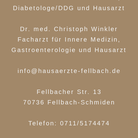
Diabetologe/DDG und Hausarzt
Dr. med. Christoph Winkler
Facharzt für Innere Medizin,
Gastroenterologie und Hausarzt
info@hausaerzte-fellbach.de
Fellbacher Str. 13
70736 Fellbach-Schmiden
Telefon: 0711/5174474