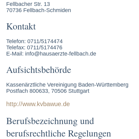
Fellbacher Str. 13
70736 Fellbach-Schmiden
Kontakt
Telefon: 0711/5174474
Telefax: 0711/5174476
E-Mail: info@hausaerzte-fellbach.de
Aufsichtsbehörde
Kassenärztliche Vereinigung Baden-Württemberg
Postfach 800633, 70506 Stuttgart
http://www.kvbawue.de
Berufsbezeichnung und
berufsrechtliche Regelungen