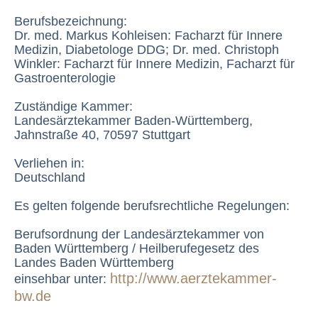
Berufsbezeichnung:
Dr. med. Markus Kohleisen: Facharzt für Innere
Medizin, Diabetologe DDG; Dr. med. Christoph
Winkler: Facharzt für Innere Medizin, Facharzt für
Gastroenterologie
Zuständige Kammer:
Landesärztekammer Baden-Württemberg,
Jahnstraße 40, 70597 Stuttgart
Verliehen in:
Deutschland
Es gelten folgende berufsrechtliche Regelungen:
Berufsordnung der Landesärztekammer von
Baden Württemberg / Heilberufegesetz des
Landes Baden Württemberg
http://www.aerztekammer-
einsehbar unter:
bw.de