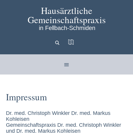
Hausärztliche
Gemeinschaftspraxis
in Fellbach-Schmiden
Impressum
Dr. med. Christoph Winkler Dr. med. Markus
Kohleisen
Gemeinschaftspraxis Dr. med. Christoph Winkler
und Dr. med. Markus Kohleisen