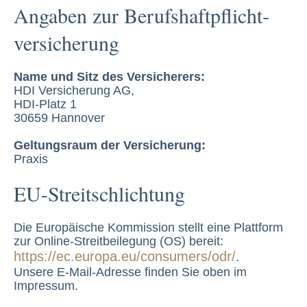
Angaben zur Berufs­haftpflicht­
versicherung
Name und Sitz des Versicherers:
HDI Versicherung AG,
HDI-Platz 1
30659 Hannover
Geltungsraum der Versicherung:
Praxis
EU-Streitschlichtung
Die Europäische Kommission stellt eine Plattform
zur Online-Streitbeilegung (OS) bereit:
https://ec.europa.eu/consumers/odr/
.
Unsere E-Mail-Adresse finden Sie oben im
Impressum.