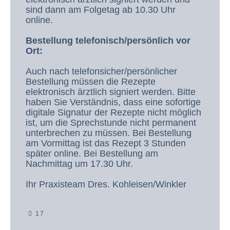
sind dann am Folgetag ab 10.30 Uhr
online.
Bestellung telefonisch/persönlich vor
Ort:
Auch nach telefonsicher/persönlicher
Bestellung müssen die Rezepte
elektronisch ärztlich signiert werden. Bitte
haben Sie Verständnis, dass eine sofortige
digitale Signatur der Rezepte nicht möglich
ist, um die Sprechstunde nicht permanent
unterbrechen zu müssen. Bei Bestellung
am Vormittag ist das Rezept 3 Stunden
später online. Bei Bestellung am
Nachmittag um 17.30 Uhr.
Ihr Praxisteam Dres. Kohleisen/Winkler
17