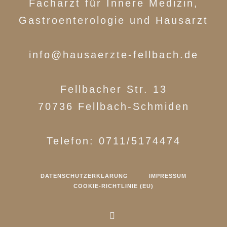
Facharzt für Innere Medizin,
Gastroenterologie und Hausarzt
info@hausaerzte-fellbach.de
Fellbacher Str. 13
70736 Fellbach-Schmiden
Telefon: 0711/5174474
DATENSCHUTZERKLÄRUNG
IMPRESSUM
COOKIE-RICHTLINIE (EU)