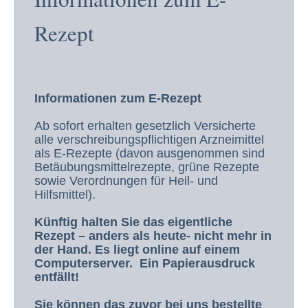
Rezept
Informationen zum E-Rezept
Ab sofort erhalten gesetzlich Versicherte
alle verschreibungspflichtigen Arzneimittel
als E-Rezepte (davon ausgenommen sind
Betäubungsmittelrezepte, grüne Rezepte
sowie Verordnungen für Heil- und
Hilfsmittel).
Künftig halten Sie das eigentliche
Rezept – anders als heute- nicht mehr in
der Hand. Es liegt online auf einem
Computerserver. Ein Papierausdruck
entfällt!
Sie können das zuvor bei uns bestellte