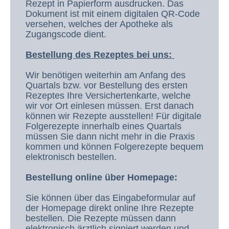
Rezept in Papierform ausdrucken. Das
Dokument ist mit einem digitalen QR-Code
versehen, welches der Apotheke als
Zugangscode dient.
Bestellung des Rezeptes bei uns:
Wir benötigen weiterhin am Anfang des
Quartals bzw. vor Bestellung des ersten
Rezeptes Ihre Versichertenkarte, welche
wir vor Ort einlesen müssen. Erst danach
können wir Rezepte ausstellen! Für digitale
Folgerezepte innerhalb eines Quartals
müssen Sie dann nicht mehr in die Praxis
kommen und können Folgerezepte bequem
elektronisch bestellen.
Bestellung online über Homepage:
Sie können über das Eingabeformular auf
der Homepage direkt online Ihre Rezepte
bestellen. Die Rezepte müssen dann
elektronisch ärztlich signiert werden und