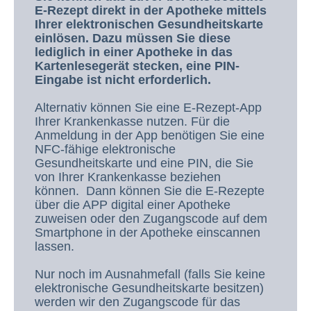
E-Rezept direkt in der Apotheke mittels
Ihrer elektronischen Gesundheitskarte
einlösen. Dazu müssen Sie diese
lediglich in einer Apotheke in das
Kartenlesegerät stecken, eine PIN-
Eingabe ist nicht erforderlich.
Alternativ können Sie eine E-Rezept-App
Ihrer Krankenkasse nutzen. Für die
Anmeldung in der App benötigen Sie eine
NFC-fähige elektronische
Gesundheitskarte und eine PIN, die Sie
von Ihrer Krankenkasse beziehen
können. Dann können Sie die E-Rezepte
über die APP digital einer Apotheke
zuweisen oder den Zugangscode auf dem
Smartphone in der Apotheke einscannen
lassen.
Nur noch im Ausnahmefall (falls Sie keine
elektronische Gesundheitskarte besitzen)
werden wir den Zugangscode für das