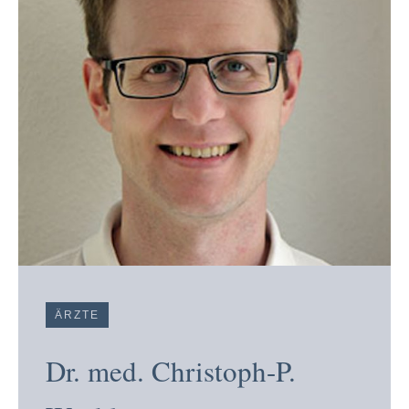
ÄRZTE
Dr. med. Christoph-P.