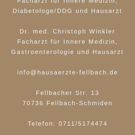
Facharzt für Innere Medizin,
Diabetologe/DDG und Hausarzt
Dr. med. Christoph Winkler
Facharzt für Innere Medizin,
Gastroenterologie und Hausarzt
info@hausaerzte-fellbach.de
Fellbacher Str. 13
70736 Fellbach-Schmiden
Telefon: 0711/5174474