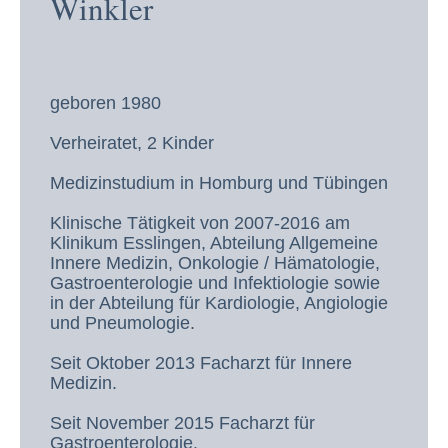
Winkler
geboren 1980
Verheiratet, 2 Kinder
Medizinstudium in Homburg und Tübingen
Klinische Tätigkeit von 2007-2016 am
Klinikum Esslingen, Abteilung Allgemeine
Innere Medizin, Onkologie / Hämatologie,
Gastroenterologie und Infektiologie sowie
in der Abteilung für Kardiologie, Angiologie
und Pneumologie.
Seit Oktober 2013 Facharzt für Innere
Medizin.
Seit November 2015 Facharzt für
Gastroenterologie.