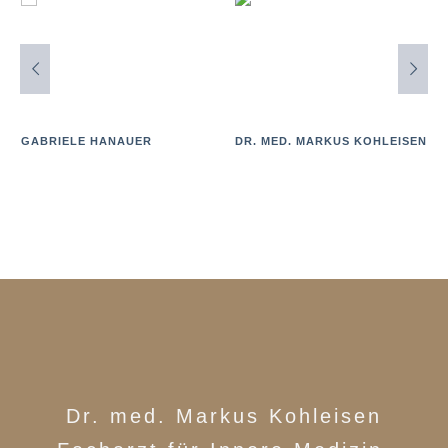
GABRIELE HANAUER
DR. MED. MARKUS KOHLEISEN
Dr. med. Markus Kohleisen