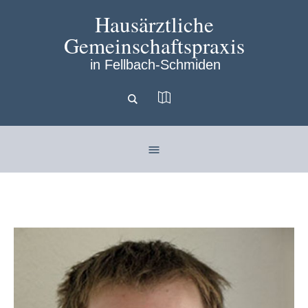
Hausärztliche
Gemeinschaftspraxis
in Fellbach-Schmiden